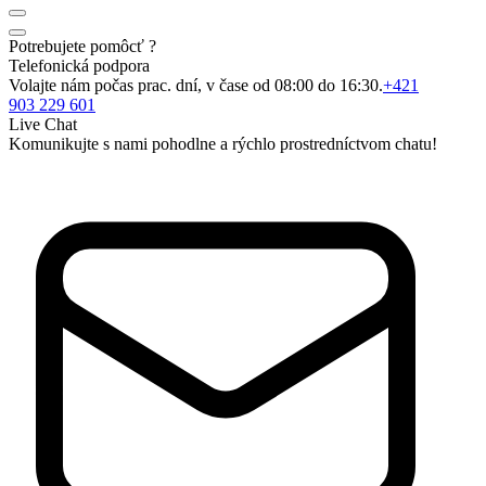
Potrebujete pomôcť ?
Telefonická podpora
Volajte nám počas prac. dní, v čase od 08:00 do 16:30.
+421
903 229 601
Live Chat
Komunikujte s nami pohodlne a rýchlo prostredníctvom chatu!