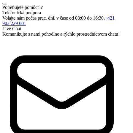
Potrebujete pomôcť ?
Telefonická podpora
Volajte nám počas prac. dní, v čase od 08:00 do 16:30.
+421
903 229 601
Live Chat
Komunikujte s nami pohodlne a rýchlo prostredníctvom chatu!