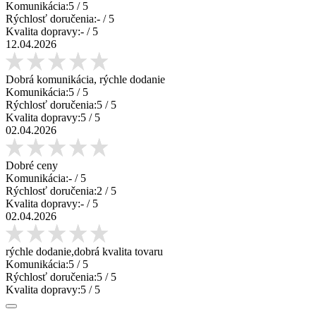
Komunikácia:
5
/ 5
Rýchlosť doručenia:
-
/ 5
Kvalita dopravy:
-
/ 5
12.04.2026
Dobrá komunikácia, rýchle dodanie
Komunikácia:
5
/ 5
Rýchlosť doručenia:
5
/ 5
Kvalita dopravy:
5
/ 5
02.04.2026
Dobré ceny
Komunikácia:
-
/ 5
Rýchlosť doručenia:
2
/ 5
Kvalita dopravy:
-
/ 5
02.04.2026
rýchle dodanie,dobrá kvalita tovaru
Komunikácia:
5
/ 5
Rýchlosť doručenia:
5
/ 5
Kvalita dopravy:
5
/ 5