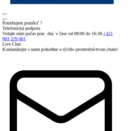
Potrebujete pomôcť ?
Telefonická podpora
Volajte nám počas prac. dní, v čase od 08:00 do 16:30.
+421
903 229 601
Live Chat
Komunikujte s nami pohodlne a rýchlo prostredníctvom chatu!