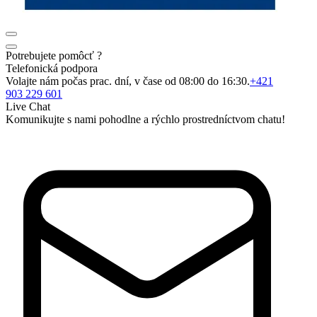
Potrebujete pomôcť ?
Telefonická podpora
Volajte nám počas prac. dní, v čase od 08:00 do 16:30.
+421
903 229 601
Live Chat
Komunikujte s nami pohodlne a rýchlo prostredníctvom chatu!