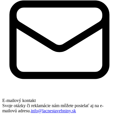
E-mailový kontakt
Svoje otázky či reklamácie nám môžete posielať aj na e-
mailovú adresu.
info@lacnestavebniny.sk