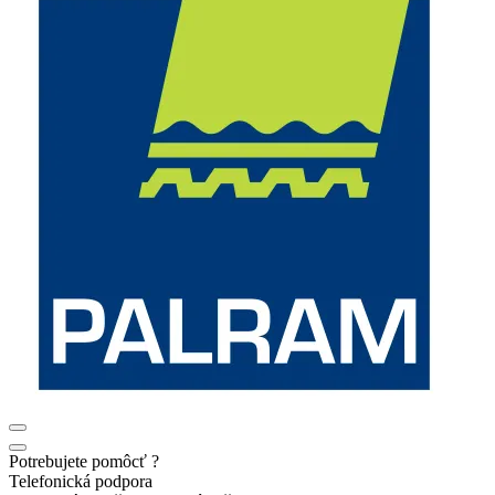
Potrebujete pomôcť ?
Telefonická podpora