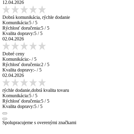
12.04.2026
Dobrá komunikácia, rýchle dodanie
Komunikácia:
5
/ 5
Rýchlosť doručenia:
5
/ 5
Kvalita dopravy:
5
/ 5
02.04.2026
Dobré ceny
Komunikácia:
-
/ 5
Rýchlosť doručenia:
2
/ 5
Kvalita dopravy:
-
/ 5
02.04.2026
rýchle dodanie,dobrá kvalita tovaru
Komunikácia:
5
/ 5
Rýchlosť doručenia:
5
/ 5
Kvalita dopravy:
5
/ 5
Spolupracujeme s overenými značkami