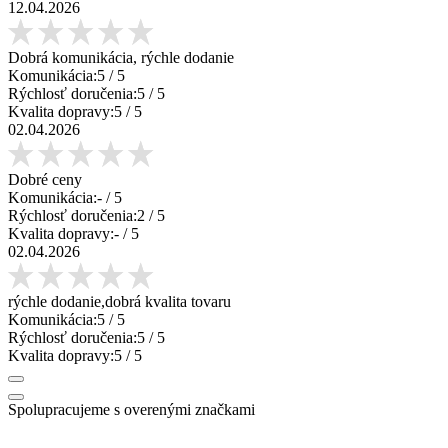
12.04.2026
Dobrá komunikácia, rýchle dodanie
Komunikácia:
5
/ 5
Rýchlosť doručenia:
5
/ 5
Kvalita dopravy:
5
/ 5
02.04.2026
Dobré ceny
Komunikácia:
-
/ 5
Rýchlosť doručenia:
2
/ 5
Kvalita dopravy:
-
/ 5
02.04.2026
rýchle dodanie,dobrá kvalita tovaru
Komunikácia:
5
/ 5
Rýchlosť doručenia:
5
/ 5
Kvalita dopravy:
5
/ 5
Spolupracujeme s overenými značkami