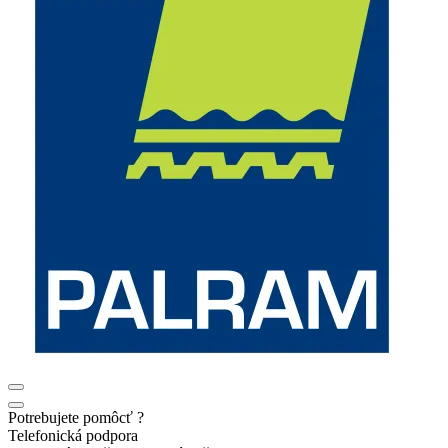
Potrebujete pomôcť ?
Telefonická podpora