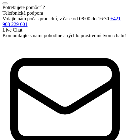
Potrebujete pomôcť ?
Telefonická podpora
Volajte nám počas prac. dní, v čase od 08:00 do 16:30.
+421
903 229 601
Live Chat
Komunikujte s nami pohodlne a rýchlo prostredníctvom chatu!