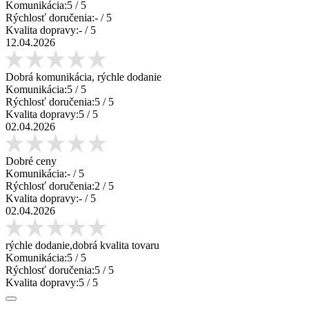
Komunikácia:
5
/ 5
Rýchlosť doručenia:
-
/ 5
Kvalita dopravy:
-
/ 5
12.04.2026
Dobrá komunikácia, rýchle dodanie
Komunikácia:
5
/ 5
Rýchlosť doručenia:
5
/ 5
Kvalita dopravy:
5
/ 5
02.04.2026
Dobré ceny
Komunikácia:
-
/ 5
Rýchlosť doručenia:
2
/ 5
Kvalita dopravy:
-
/ 5
02.04.2026
rýchle dodanie,dobrá kvalita tovaru
Komunikácia:
5
/ 5
Rýchlosť doručenia:
5
/ 5
Kvalita dopravy:
5
/ 5