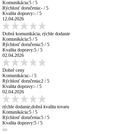
Komunikácia:
5
/ 5
Rýchlosť doručenia:
-
/ 5
Kvalita dopravy:
-
/ 5
12.04.2026
Dobrá komunikácia, rýchle dodanie
Komunikácia:
5
/ 5
Rýchlosť doručenia:
5
/ 5
Kvalita dopravy:
5
/ 5
02.04.2026
Dobré ceny
Komunikácia:
-
/ 5
Rýchlosť doručenia:
2
/ 5
Kvalita dopravy:
-
/ 5
02.04.2026
rýchle dodanie,dobrá kvalita tovaru
Komunikácia:
5
/ 5
Rýchlosť doručenia:
5
/ 5
Kvalita dopravy:
5
/ 5