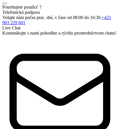
Potrebujete pomôcť ?
Telefonická podpora
Volajte nám počas prac. dní, v čase od 08:00 do 16:30.
+421
903 229 601
Live Chat
Komunikujte s nami pohodlne a rýchlo prostredníctvom chatu!