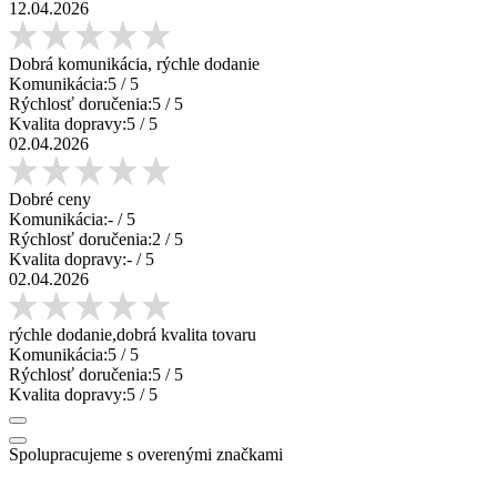
12.04.2026
Dobrá komunikácia, rýchle dodanie
Komunikácia:
5
/ 5
Rýchlosť doručenia:
5
/ 5
Kvalita dopravy:
5
/ 5
02.04.2026
Dobré ceny
Komunikácia:
-
/ 5
Rýchlosť doručenia:
2
/ 5
Kvalita dopravy:
-
/ 5
02.04.2026
rýchle dodanie,dobrá kvalita tovaru
Komunikácia:
5
/ 5
Rýchlosť doručenia:
5
/ 5
Kvalita dopravy:
5
/ 5
Spolupracujeme s overenými značkami