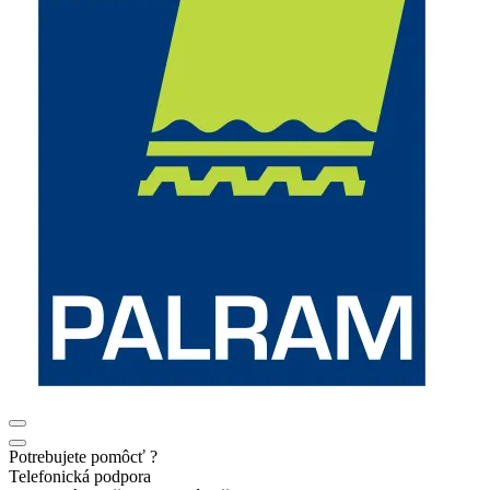
Potrebujete pomôcť ?
Telefonická podpora