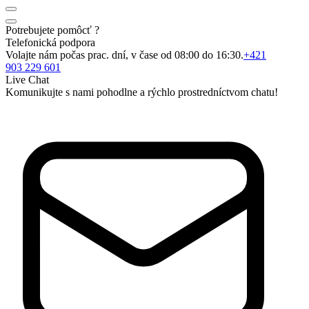
Potrebujete pomôcť ?
Telefonická podpora
Volajte nám počas prac. dní, v čase od 08:00 do 16:30.
+421
903 229 601
Live Chat
Komunikujte s nami pohodlne a rýchlo prostredníctvom chatu!