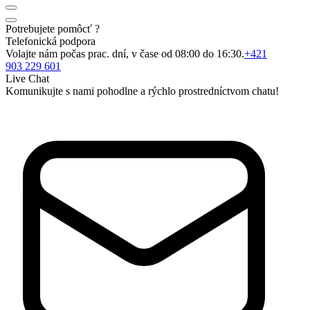
Potrebujete pomôcť ?
Telefonická podpora
Volajte nám počas prac. dní, v čase od 08:00 do 16:30.
+421
903 229 601
Live Chat
Komunikujte s nami pohodlne a rýchlo prostredníctvom chatu!