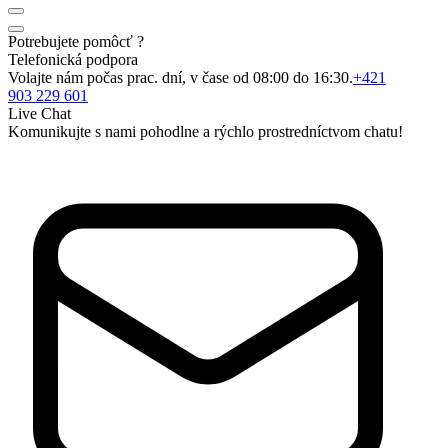
Potrebujete pomôcť ?
Telefonická podpora
Volajte nám počas prac. dní, v čase od 08:00 do 16:30.
+421
903 229 601
Live Chat
Komunikujte s nami pohodlne a rýchlo prostredníctvom chatu!