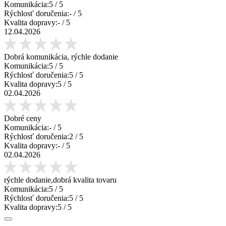
Komunikácia:
5
/ 5
Rýchlosť doručenia:
-
/ 5
Kvalita dopravy:
-
/ 5
12.04.2026
Dobrá komunikácia, rýchle dodanie
Komunikácia:
5
/ 5
Rýchlosť doručenia:
5
/ 5
Kvalita dopravy:
5
/ 5
02.04.2026
Dobré ceny
Komunikácia:
-
/ 5
Rýchlosť doručenia:
2
/ 5
Kvalita dopravy:
-
/ 5
02.04.2026
rýchle dodanie,dobrá kvalita tovaru
Komunikácia:
5
/ 5
Rýchlosť doručenia:
5
/ 5
Kvalita dopravy:
5
/ 5