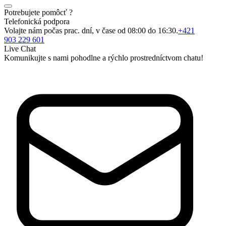
Potrebujete pomôcť ?
Telefonická podpora
Volajte nám počas prac. dní, v čase od 08:00 do 16:30.
+421
903 229 601
Live Chat
Komunikujte s nami pohodlne a rýchlo prostredníctvom chatu!