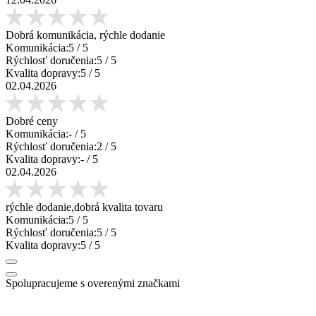
Dobrá komunikácia, rýchle dodanie
Komunikácia:
5
/ 5
Rýchlosť doručenia:
5
/ 5
Kvalita dopravy:
5
/ 5
02.04.2026
Dobré ceny
Komunikácia:
-
/ 5
Rýchlosť doručenia:
2
/ 5
Kvalita dopravy:
-
/ 5
02.04.2026
rýchle dodanie,dobrá kvalita tovaru
Komunikácia:
5
/ 5
Rýchlosť doručenia:
5
/ 5
Kvalita dopravy:
5
/ 5
Spolupracujeme s overenými značkami