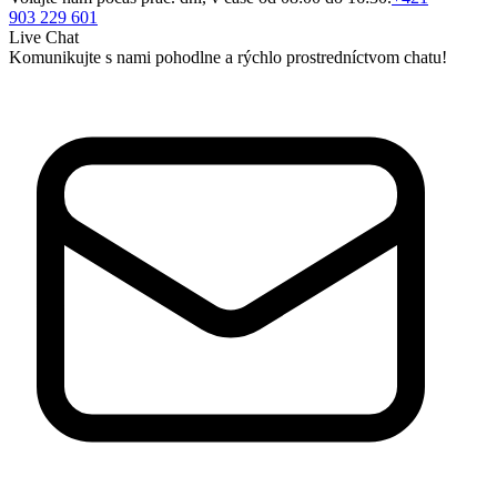
903 229 601
Live Chat
Komunikujte s nami pohodlne a rýchlo prostredníctvom chatu!