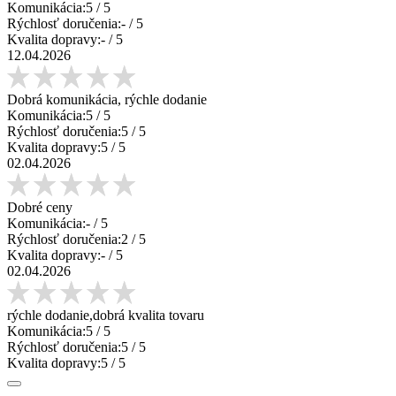
Komunikácia:
5
/ 5
Rýchlosť doručenia:
-
/ 5
Kvalita dopravy:
-
/ 5
12.04.2026
Dobrá komunikácia, rýchle dodanie
Komunikácia:
5
/ 5
Rýchlosť doručenia:
5
/ 5
Kvalita dopravy:
5
/ 5
02.04.2026
Dobré ceny
Komunikácia:
-
/ 5
Rýchlosť doručenia:
2
/ 5
Kvalita dopravy:
-
/ 5
02.04.2026
rýchle dodanie,dobrá kvalita tovaru
Komunikácia:
5
/ 5
Rýchlosť doručenia:
5
/ 5
Kvalita dopravy:
5
/ 5