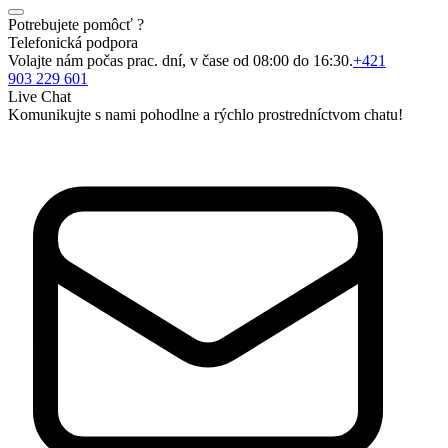
Potrebujete pomôcť ?
Telefonická podpora
Volajte nám počas prac. dní, v čase od 08:00 do 16:30.
+421
903 229 601
Live Chat
Komunikujte s nami pohodlne a rýchlo prostredníctvom chatu!