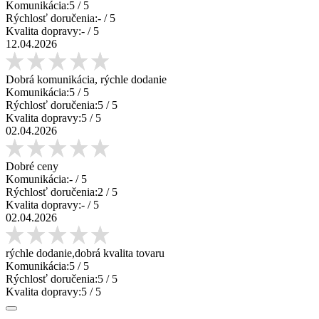
Komunikácia:
5
/ 5
Rýchlosť doručenia:
-
/ 5
Kvalita dopravy:
-
/ 5
12.04.2026
Dobrá komunikácia, rýchle dodanie
Komunikácia:
5
/ 5
Rýchlosť doručenia:
5
/ 5
Kvalita dopravy:
5
/ 5
02.04.2026
Dobré ceny
Komunikácia:
-
/ 5
Rýchlosť doručenia:
2
/ 5
Kvalita dopravy:
-
/ 5
02.04.2026
rýchle dodanie,dobrá kvalita tovaru
Komunikácia:
5
/ 5
Rýchlosť doručenia:
5
/ 5
Kvalita dopravy:
5
/ 5