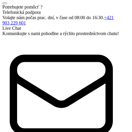
Potrebujete pomôcť ?
Telefonická podpora
Volajte nám počas prac. dní, v čase od 08:00 do 16:30.
+421
903 229 601
Live Chat
Komunikujte s nami pohodlne a rýchlo prostredníctvom chatu!