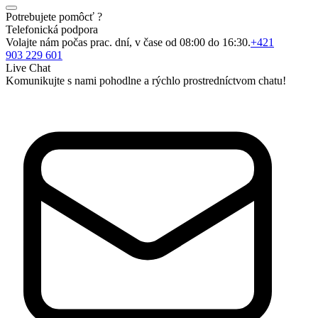
Potrebujete pomôcť ?
Telefonická podpora
Volajte nám počas prac. dní, v čase od 08:00 do 16:30.
+421
903 229 601
Live Chat
Komunikujte s nami pohodlne a rýchlo prostredníctvom chatu!