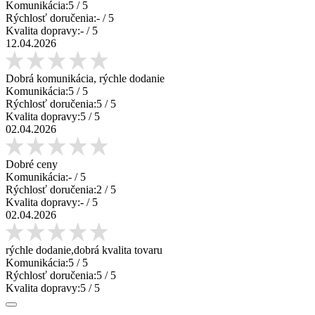
Komunikácia:
5
/ 5
Rýchlosť doručenia:
-
/ 5
Kvalita dopravy:
-
/ 5
12.04.2026
Dobrá komunikácia, rýchle dodanie
Komunikácia:
5
/ 5
Rýchlosť doručenia:
5
/ 5
Kvalita dopravy:
5
/ 5
02.04.2026
Dobré ceny
Komunikácia:
-
/ 5
Rýchlosť doručenia:
2
/ 5
Kvalita dopravy:
-
/ 5
02.04.2026
rýchle dodanie,dobrá kvalita tovaru
Komunikácia:
5
/ 5
Rýchlosť doručenia:
5
/ 5
Kvalita dopravy:
5
/ 5