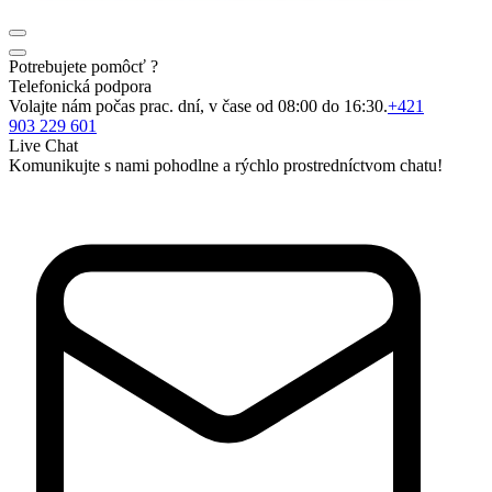
Potrebujete pomôcť ?
Telefonická podpora
Volajte nám počas prac. dní, v čase od 08:00 do 16:30.
+421
903 229 601
Live Chat
Komunikujte s nami pohodlne a rýchlo prostredníctvom chatu!