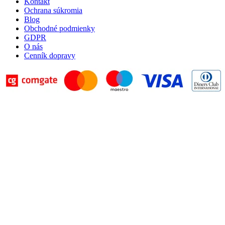
Kontakt
Ochrana súkromia
Blog
Obchodné podmienky
GDPR
O nás
Cenník dopravy