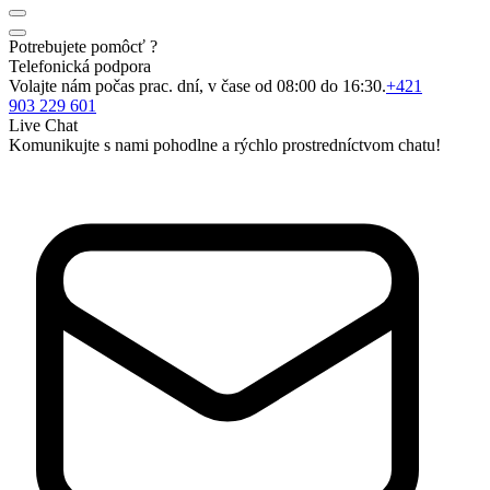
Potrebujete pomôcť ?
Telefonická podpora
Volajte nám počas prac. dní, v čase od 08:00 do 16:30.
+421
903 229 601
Live Chat
Komunikujte s nami pohodlne a rýchlo prostredníctvom chatu!