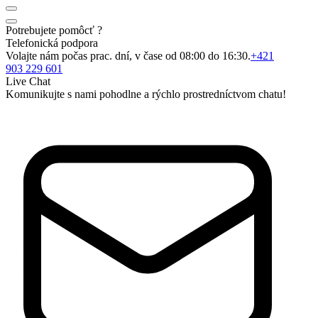
Potrebujete pomôcť ?
Telefonická podpora
Volajte nám počas prac. dní, v čase od 08:00 do 16:30.
+421
903 229 601
Live Chat
Komunikujte s nami pohodlne a rýchlo prostredníctvom chatu!