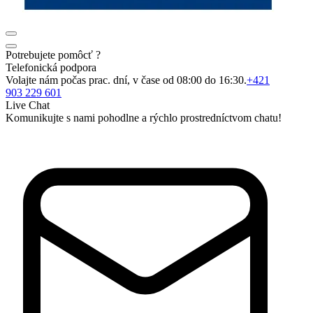
Potrebujete pomôcť ?
Telefonická podpora
Volajte nám počas prac. dní, v čase od 08:00 do 16:30.
+421
903 229 601
Live Chat
Komunikujte s nami pohodlne a rýchlo prostredníctvom chatu!