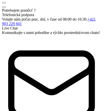
Potrebujete pomôcť ?
Telefonická podpora
Volajte nám počas prac. dní, v čase od 08:00 do 16:30.
+421
903 229 601
Live Chat
Komunikujte s nami pohodlne a rýchlo prostredníctvom chatu!