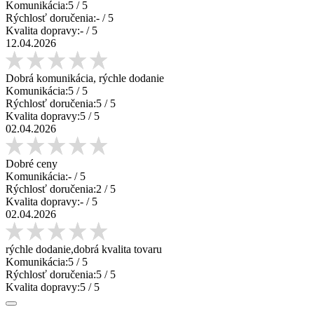
Komunikácia:
5
/ 5
Rýchlosť doručenia:
-
/ 5
Kvalita dopravy:
-
/ 5
12.04.2026
Dobrá komunikácia, rýchle dodanie
Komunikácia:
5
/ 5
Rýchlosť doručenia:
5
/ 5
Kvalita dopravy:
5
/ 5
02.04.2026
Dobré ceny
Komunikácia:
-
/ 5
Rýchlosť doručenia:
2
/ 5
Kvalita dopravy:
-
/ 5
02.04.2026
rýchle dodanie,dobrá kvalita tovaru
Komunikácia:
5
/ 5
Rýchlosť doručenia:
5
/ 5
Kvalita dopravy:
5
/ 5