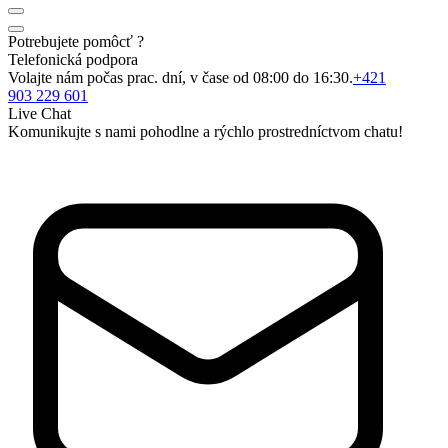
Potrebujete pomôcť ?
Telefonická podpora
Volajte nám počas prac. dní, v čase od 08:00 do 16:30.
+421
903 229 601
Live Chat
Komunikujte s nami pohodlne a rýchlo prostredníctvom chatu!