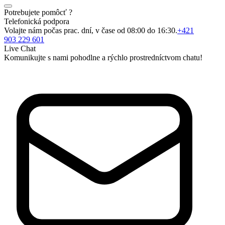
Potrebujete pomôcť ?
Telefonická podpora
Volajte nám počas prac. dní, v čase od 08:00 do 16:30.
+421
903 229 601
Live Chat
Komunikujte s nami pohodlne a rýchlo prostredníctvom chatu!