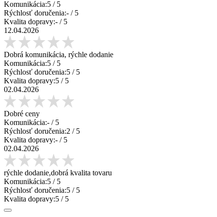
Komunikácia:
5
/ 5
Rýchlosť doručenia:
-
/ 5
Kvalita dopravy:
-
/ 5
12.04.2026
Dobrá komunikácia, rýchle dodanie
Komunikácia:
5
/ 5
Rýchlosť doručenia:
5
/ 5
Kvalita dopravy:
5
/ 5
02.04.2026
Dobré ceny
Komunikácia:
-
/ 5
Rýchlosť doručenia:
2
/ 5
Kvalita dopravy:
-
/ 5
02.04.2026
rýchle dodanie,dobrá kvalita tovaru
Komunikácia:
5
/ 5
Rýchlosť doručenia:
5
/ 5
Kvalita dopravy:
5
/ 5