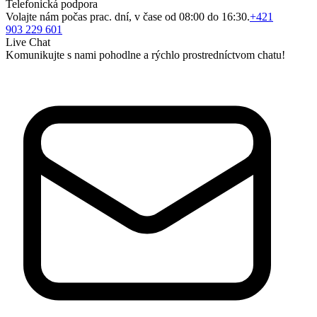
Telefonická podpora
Volajte nám počas prac. dní, v čase od 08:00 do 16:30.
+421
903 229 601
Live Chat
Komunikujte s nami pohodlne a rýchlo prostredníctvom chatu!