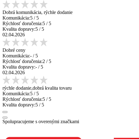
Dobrá komunikácia, rýchle dodanie
Komunikácia:
5
/ 5
Rýchlosť doručenia:
5
/ 5
Kvalita dopravy:
5
/ 5
02.04.2026
Dobré ceny
Komunikácia:
-
/ 5
Rýchlosť doručenia:
2
/ 5
Kvalita dopravy:
-
/ 5
02.04.2026
rýchle dodanie,dobrá kvalita tovaru
Komunikácia:
5
/ 5
Rýchlosť doručenia:
5
/ 5
Kvalita dopravy:
5
/ 5
Spolupracujeme s overenými značkami