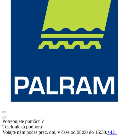
Potrebujete pomôcť ?
Telefonická podpora
Volajte nám počas prac. dní, v čase od 08:00 do 16:30.
+421