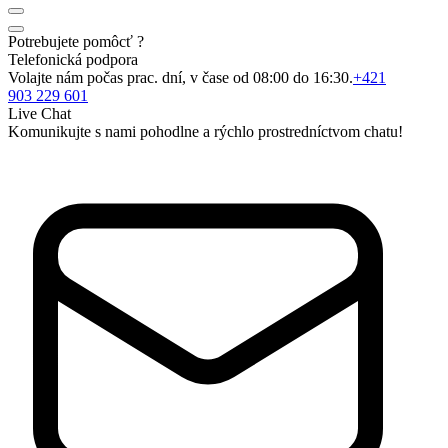
Potrebujete pomôcť ?
Telefonická podpora
Volajte nám počas prac. dní, v čase od 08:00 do 16:30.
+421
903 229 601
Live Chat
Komunikujte s nami pohodlne a rýchlo prostredníctvom chatu!