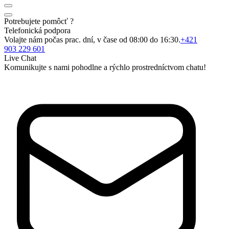
Potrebujete pomôcť ?
Telefonická podpora
Volajte nám počas prac. dní, v čase od 08:00 do 16:30.
+421
903 229 601
Live Chat
Komunikujte s nami pohodlne a rýchlo prostredníctvom chatu!