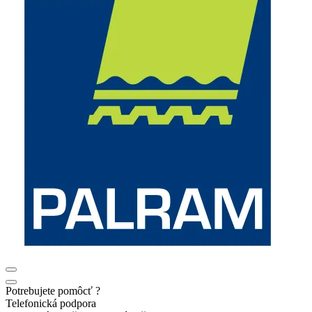
Potrebujete pomôcť ?
Telefonická podpora