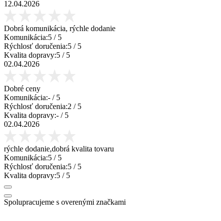
12.04.2026
Dobrá komunikácia, rýchle dodanie
Komunikácia:
5
/ 5
Rýchlosť doručenia:
5
/ 5
Kvalita dopravy:
5
/ 5
02.04.2026
Dobré ceny
Komunikácia:
-
/ 5
Rýchlosť doručenia:
2
/ 5
Kvalita dopravy:
-
/ 5
02.04.2026
rýchle dodanie,dobrá kvalita tovaru
Komunikácia:
5
/ 5
Rýchlosť doručenia:
5
/ 5
Kvalita dopravy:
5
/ 5
Spolupracujeme s overenými značkami