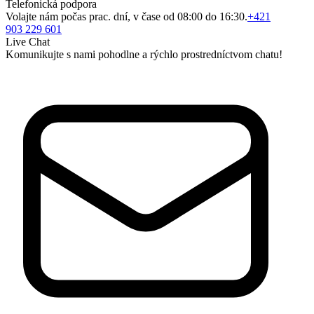
Telefonická podpora
Volajte nám počas prac. dní, v čase od 08:00 do 16:30.
+421
903 229 601
Live Chat
Komunikujte s nami pohodlne a rýchlo prostredníctvom chatu!