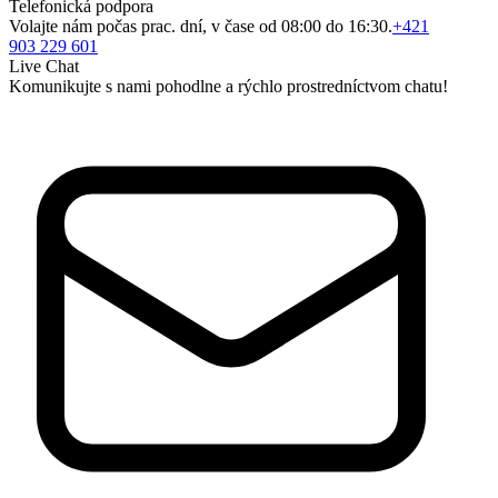
Telefonická podpora
Volajte nám počas prac. dní, v čase od 08:00 do 16:30.
+421
903 229 601
Live Chat
Komunikujte s nami pohodlne a rýchlo prostredníctvom chatu!