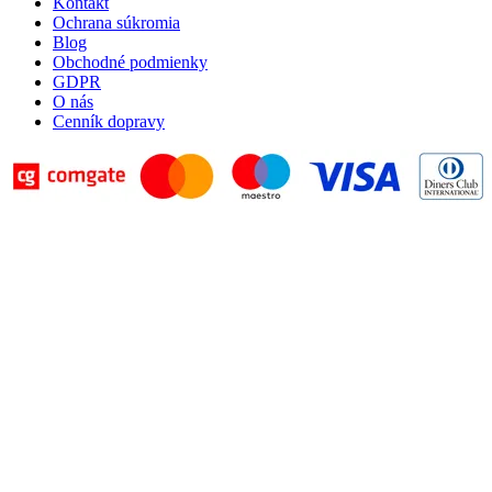
Kontakt
Ochrana súkromia
Blog
Obchodné podmienky
GDPR
O nás
Cenník dopravy