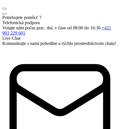
Potrebujete pomôcť ?
Telefonická podpora
Volajte nám počas prac. dní, v čase od 08:00 do 16:30.
+421
903 229 601
Live Chat
Komunikujte s nami pohodlne a rýchlo prostredníctvom chatu!