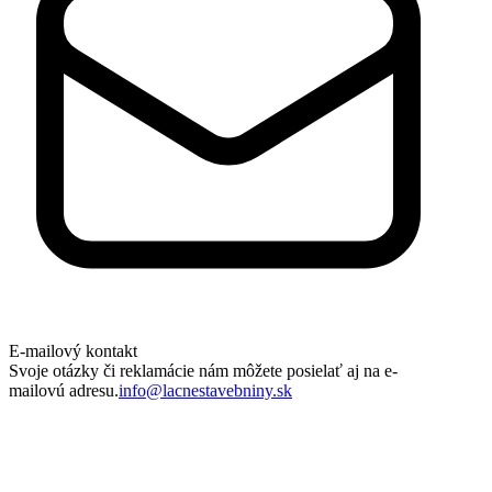
E-mailový kontakt
Svoje otázky či reklamácie nám môžete posielať aj na e-
mailovú adresu.
info@lacnestavebniny.sk