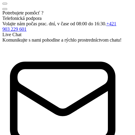
Potrebujete pomôcť ?
Telefonická podpora
Volajte nám počas prac. dní, v čase od 08:00 do 16:30.
+421
903 229 601
Live Chat
Komunikujte s nami pohodlne a rýchlo prostredníctvom chatu!