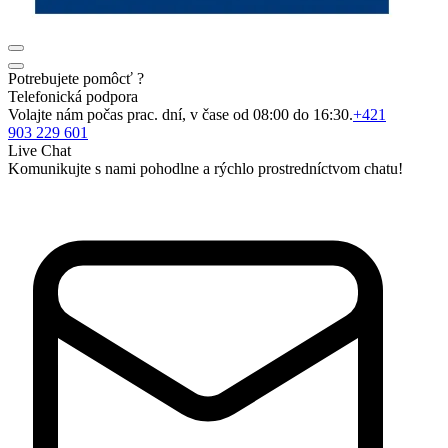
Potrebujete pomôcť ?
Telefonická podpora
Volajte nám počas prac. dní, v čase od 08:00 do 16:30.
+421
903 229 601
Live Chat
Komunikujte s nami pohodlne a rýchlo prostredníctvom chatu!