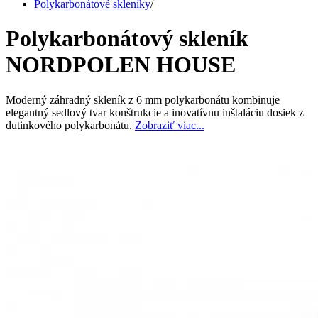
Polykarbonátové skleníky
/
Polykarbonátový skleník
NORDPOLEN HOUSE
Moderný záhradný skleník z 6 mm polykarbonátu kombinuje
elegantný sedlový tvar konštrukcie a inovatívnu inštaláciu dosiek z
dutinkového polykarbonátu.
Zobraziť viac...