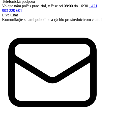
Telefonická podpora
Volajte nám počas prac. dní, v čase od 08:00 do 16:30.
+421
903 229 601
Live Chat
Komunikujte s nami pohodlne a rýchlo prostredníctvom chatu!