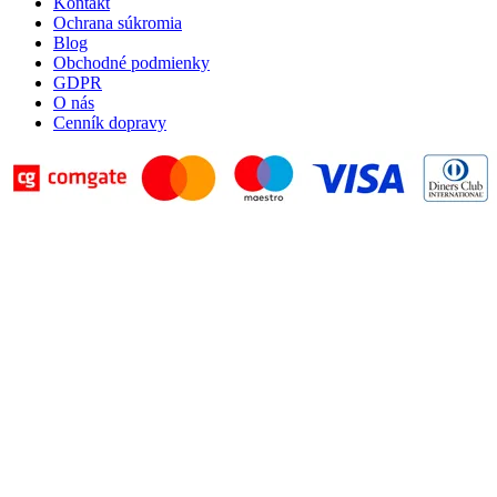
Kontakt
Ochrana súkromia
Blog
Obchodné podmienky
GDPR
O nás
Cenník dopravy