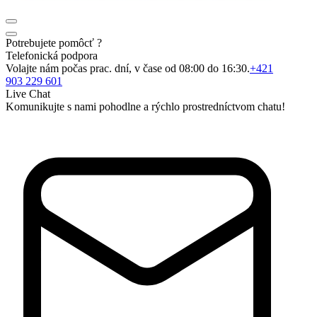
Potrebujete pomôcť ?
Telefonická podpora
Volajte nám počas prac. dní, v čase od 08:00 do 16:30.
+421
903 229 601
Live Chat
Komunikujte s nami pohodlne a rýchlo prostredníctvom chatu!