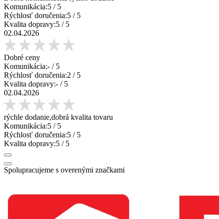
Komunikácia:
5
/ 5
Rýchlosť doručenia:
5
/ 5
Kvalita dopravy:
5
/ 5
02.04.2026
Dobré ceny
Komunikácia:
-
/ 5
Rýchlosť doručenia:
2
/ 5
Kvalita dopravy:
-
/ 5
02.04.2026
rýchle dodanie,dobrá kvalita tovaru
Komunikácia:
5
/ 5
Rýchlosť doručenia:
5
/ 5
Kvalita dopravy:
5
/ 5
Spolupracujeme s overenými značkami