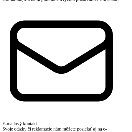
E-mailový kontakt
Svoje otázky či reklamácie nám môžete posielať aj na e-