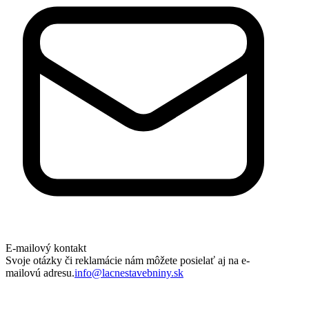
E-mailový kontakt
Svoje otázky či reklamácie nám môžete posielať aj na e-
mailovú adresu.
info@lacnestavebniny.sk