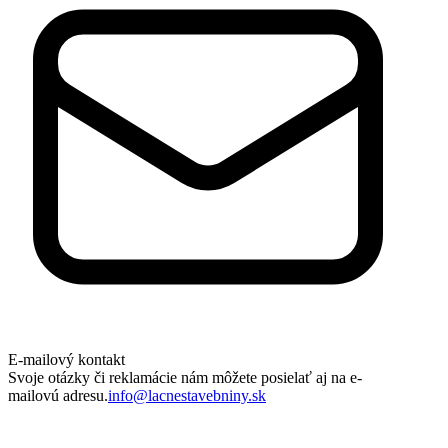
E-mailový kontakt
Svoje otázky či reklamácie nám môžete posielať aj na e-
mailovú adresu.
info@lacnestavebniny.sk