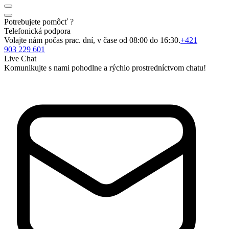
Potrebujete pomôcť ?
Telefonická podpora
Volajte nám počas prac. dní, v čase od 08:00 do 16:30.
+421
903 229 601
Live Chat
Komunikujte s nami pohodlne a rýchlo prostredníctvom chatu!