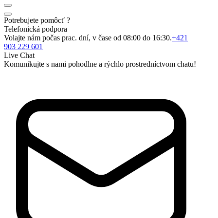
Potrebujete pomôcť ?
Telefonická podpora
Volajte nám počas prac. dní, v čase od 08:00 do 16:30.
+421
903 229 601
Live Chat
Komunikujte s nami pohodlne a rýchlo prostredníctvom chatu!