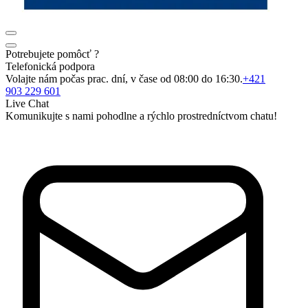
Potrebujete pomôcť ?
Telefonická podpora
Volajte nám počas prac. dní, v čase od 08:00 do 16:30.
+421
903 229 601
Live Chat
Komunikujte s nami pohodlne a rýchlo prostredníctvom chatu!