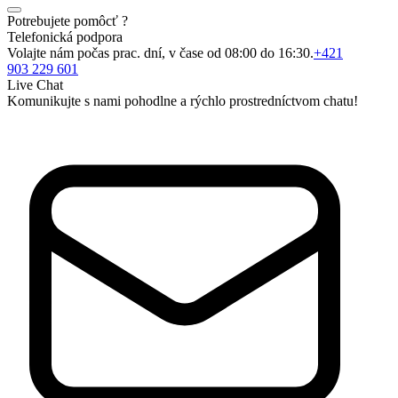
Potrebujete pomôcť ?
Telefonická podpora
Volajte nám počas prac. dní, v čase od 08:00 do 16:30.
+421
903 229 601
Live Chat
Komunikujte s nami pohodlne a rýchlo prostredníctvom chatu!