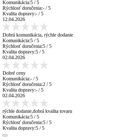
Komunikácia:
5
/ 5
Rýchlosť doručenia:
-
/ 5
Kvalita dopravy:
-
/ 5
12.04.2026
Dobrá komunikácia, rýchle dodanie
Komunikácia:
5
/ 5
Rýchlosť doručenia:
5
/ 5
Kvalita dopravy:
5
/ 5
02.04.2026
Dobré ceny
Komunikácia:
-
/ 5
Rýchlosť doručenia:
2
/ 5
Kvalita dopravy:
-
/ 5
02.04.2026
rýchle dodanie,dobrá kvalita tovaru
Komunikácia:
5
/ 5
Rýchlosť doručenia:
5
/ 5
Kvalita dopravy:
5
/ 5