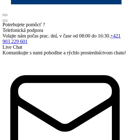
Potrebujete pomôcť ?
Telefonická podpora
Volajte nám počas prac. dní, v čase od 08:00 do 16:30.
+421
903 229 601
Live Chat
Komunikujte s nami pohodlne a rýchlo prostredníctvom chatu!