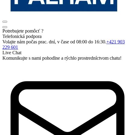
Potrebujete pomôcť ?
Telefonická podpora
Volajte nám počas prac. dní, v čase od 08:00 do 16:30.
+421 903
229 601
Live Chat
Komunikujte s nami pohodlne a rýchlo prostredníctvom chatu!