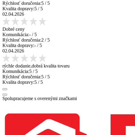
Rýchlosť doručenia:
5
/ 5
Kvalita dopravy:
5
/ 5
02.04.2026
Dobré ceny
Komunikácia:
-
/ 5
Rýchlosť doručenia:
2
/ 5
Kvalita dopravy:
-
/ 5
02.04.2026
rýchle dodanie,dobrá kvalita tovaru
Komunikácia:
5
/ 5
Rýchlosť doručenia:
5
/ 5
Kvalita dopravy:
5
/ 5
Spolupracujeme s overenými značkami